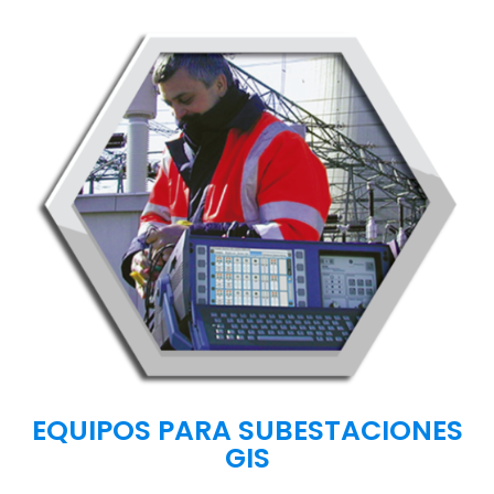
EQUIPOS PARA SUBESTACIONES
GIS