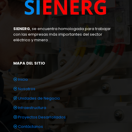
SIENERG
, se encuentra homologada para trabajar
con las empresas más importantes del sector
eléctrico y minero
MAPA DEL SITIO
Inicio
Nosotros
Unidades de Negocio
Infraestructura
Proyectos Desarrollados
Contáctanos