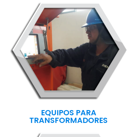
EQUIPOS PARA
TRANSFORMADORES