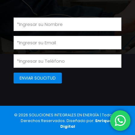
© 2026 SOLUCIONES INTEGRALES EN ENERGÍA | Todos los
Derechos Reservados. Diseñado por:
Enríquez
Digital